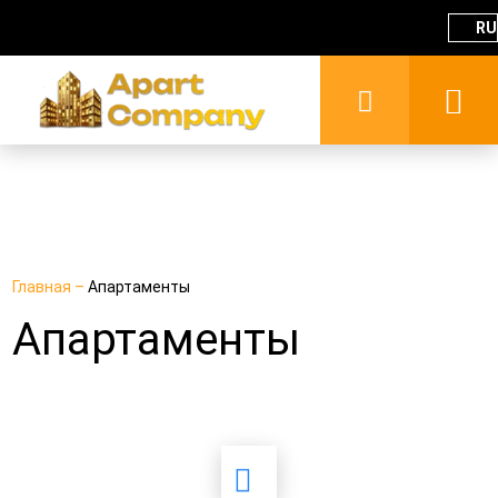
RU
Главная
–
Апартаменты
Апартаменты