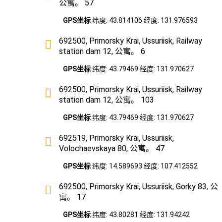
公寓。 57
GPS坐标
纬度: 43.814106 经度: 131.976593
692500, Primorsky Krai, Ussuriisk, Railway
station dam 12, 公寓。 6
GPS坐标
纬度: 43.79469 经度: 131.970627
692500, Primorsky Krai, Ussuriisk, Railway
station dam 12, 公寓。 103
GPS坐标
纬度: 43.79469 经度: 131.970627
692519, Primorsky Krai, Ussuriisk,
Volochaevskaya 80, 公寓。 47
GPS坐标
纬度: 14.589693 经度: 107.412552
692500, Primorsky Krai, Ussuriisk, Gorky 83, 公
寓。 17
GPS坐标
纬度: 43.80281 经度: 131.94242