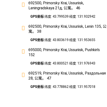
692500, Primorsky Krai, Ussuriisk,
Leningradskaya 21д, 公寓。 46
GPS坐标
纬度: 43.799539 经度: 131.932942
692500, Primorsky Krai, Ussuriisk, Lenin 135, 公
寓。 38
GPS坐标
纬度: 43.803619 经度: 131.953655
695000, Primorsky Krai, Ussuriisk, Pushkin's
152
GPS坐标
纬度: 43.800521 经度: 131.976943
692519, Primorsky Krai, Ussuriisk, Раздольная
28, 公寓。 47
GPS坐标
纬度: 43.778862 经度: 131.957018