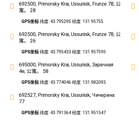
692500, Primorsky Krai, Ussuriisk, Frunze 78, 公
寓。 28
GPS坐标
纬度: 43.795295 经度: 131.95755
692500, Primorsky Krai, Ussuriisk, Frunze 78, 公
寓。 26
GPS坐标
纬度: 43.795433 经度: 131.957595
695000, Primorsky Krai, Ussuriisk, Заречная
4е, 公寓。 58
GPS坐标
纬度: 43.774046 经度: 131.982093
692527, Primorsky Krai, Ussuriisk, Чичерина
77
GPS坐标
纬度: 43.791364 经度: 131.951547