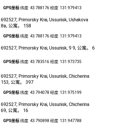
GPS坐标
纬度: 43.788176 经度: 131.979413
692527, Primorsky Krai, Ussuriisk, Ushakova
8в, 公寓。 158
GPS坐标
纬度: 43.788176 经度: 131.979413
692527, Primorsky Krai, Ussuriisk, 9 9, 公寓。 6
GPS坐标
纬度: 43.783516 经度: 131.973735
692527, Primorsky Krai, Ussuriisk, Chicherina
153, 公寓。 397
GPS坐标
纬度: 43.794078 经度: 131.975199
692527, Primorsky Krai, Ussuriisk, Chicherina
69, 公寓。 16
GPS坐标
纬度: 43.790898 经度: 131.947788