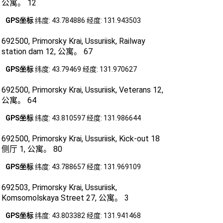
公寓。 12
GPS坐标
纬度: 43.784886 经度: 131.943503
692500, Primorsky Krai, Ussuriisk, Railway
station dam 12, 公寓。 67
GPS坐标
纬度: 43.79469 经度: 131.970627
692500, Primorsky Krai, Ussuriisk, Veterans 12,
公寓。 64
GPS坐标
纬度: 43.810597 经度: 131.986644
692500, Primorsky Krai, Ussuriisk, Kick-out 18
侧厅 1, 公寓。 80
GPS坐标
纬度: 43.788657 经度: 131.969109
692503, Primorsky Krai, Ussuriisk,
Komsomolskaya Street 27, 公寓。 3
GPS坐标
纬度: 43.803382 经度: 131.941468