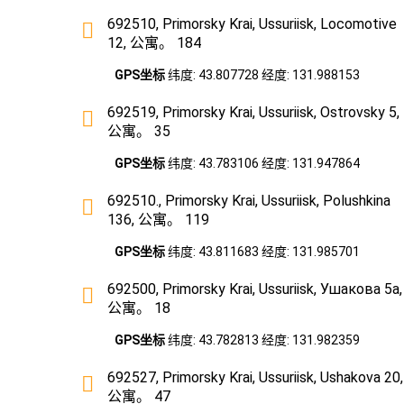
692510, Primorsky Krai, Ussuriisk, Locomotive
12, 公寓。 184
GPS坐标
纬度: 43.807728 经度: 131.988153
692519, Primorsky Krai, Ussuriisk, Ostrovsky 5,
公寓。 35
GPS坐标
纬度: 43.783106 经度: 131.947864
692510., Primorsky Krai, Ussuriisk, Polushkina
136, 公寓。 119
GPS坐标
纬度: 43.811683 经度: 131.985701
692500, Primorsky Krai, Ussuriisk, Ушакова 5а,
公寓。 18
GPS坐标
纬度: 43.782813 经度: 131.982359
692527, Primorsky Krai, Ussuriisk, Ushakova 20,
公寓。 47